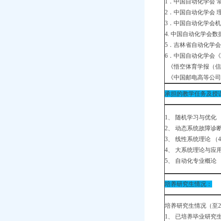
1．中国自动化学会 常
2．中国自动化学会 理
3．中国自动化学会机
4. 中国自动化学会数
5．吉林省自动化学会 
6．中国自动化学会
《悟空体育学报（信
《中国邮电高等公司
承担的教学任务及授
1、 随机学习与优化 
2、 动态系统故障诊
3、 线性系统理论 （
4、 大系统理论与应
5、 自动化专业概论 
培养研究生情况：
培养研究生情况（至20
1、 已培养毕业研究