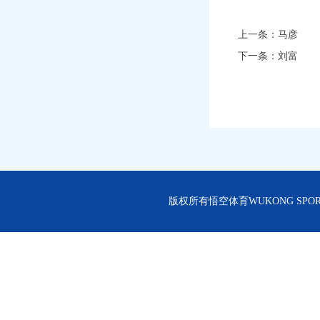
上一条：
马彦
下一条：
刘富
版权所有悟空体育WUKONG SPORT