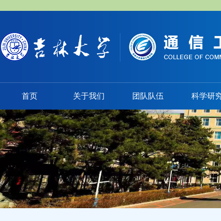
首页
关于我们
团队队伍
科学研