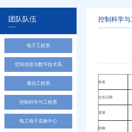
团队队伍
控制科学与
电子工程系
空间信息与数字技术系
姓名
通信工程系
出生日期
控制科学与工程系
党派
电工电子实验中心
职称