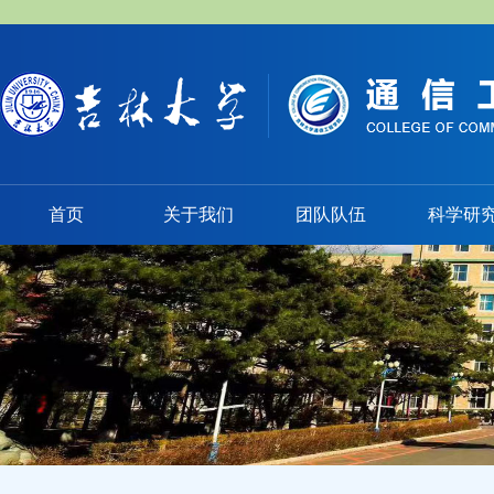
首页
关于我们
团队队伍
科学研