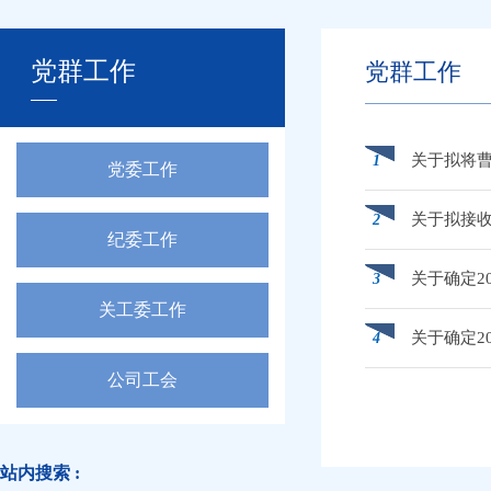
党群工作
党群工作
关于拟将
1
党委工作
关于拟接
2
纪委工作
关于确定2
3
关工委工作
关于确定2
4
公司工会
站内搜索 :