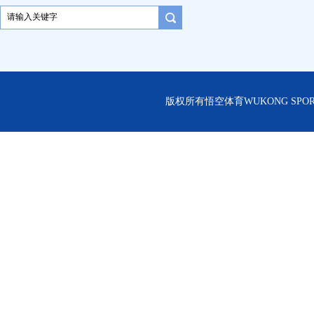
版权所有悟空体育WUKONG SPORT