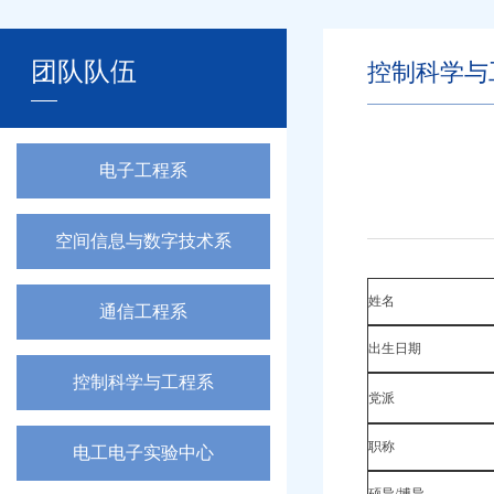
团队队伍
控制科学与
电子工程系
空间信息与数字技术系
姓名
通信工程系
出生日期
控制科学与工程系
党派
职称
电工电子实验中心