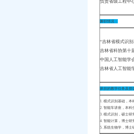
负责省级工程中
兼职情况：
“吉林省模式识
吉林省科协第十
中国人工智能学
吉林省人工智能
承担的教学任务及授
1. 模式识别基础，本
2. 智能车讲座，本科
3. 模式识别，硕士研
4. 智能计算，博士研
5. 系统生物学，博士