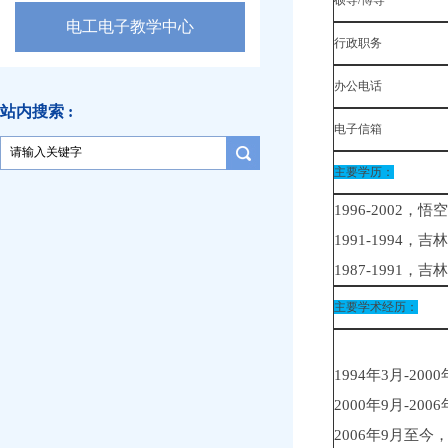
硕导/博导
电工电子教学中心
行政职务
办公电话
站内搜索 :
电子信箱
主要学历：
1996-2002
1991-1994
1987-1991
主要学术经历：
1994年3月-2
2000年9月-2
2006年9月至