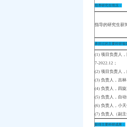
培养研究生情况：
指导的研究生获博
承担过的主要科研项
(1) 项目负责
7-2022.12；
(2) 项目负责人
(3) 负责人，吉
(4) 负责人，四
(5) 负责人，自
(6) 负责人，小
(7) 负责人（
获得主要科研成果：