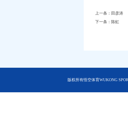
上一条：
田彦涛
下一条：
陈虹
版权所有悟空体育WUKONG SPORT