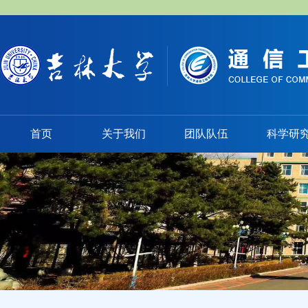
首页
关于我们
团队队伍
科学研