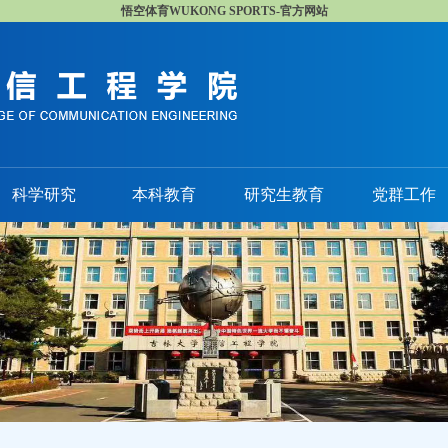
悟空体育WUKONG SPORTS-官方网站
科学研究
本科教育
研究生教育
党群工作