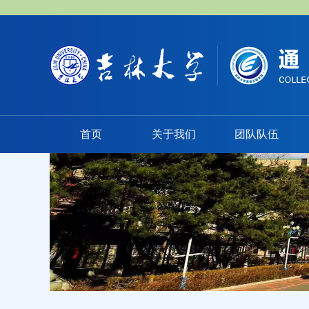
首页
关于我们
团队队伍