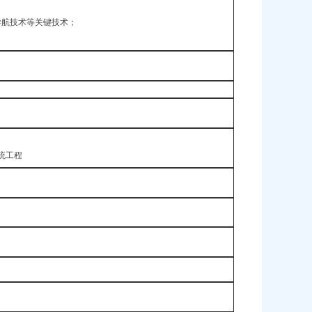
导航技术等关键技术；
统工程