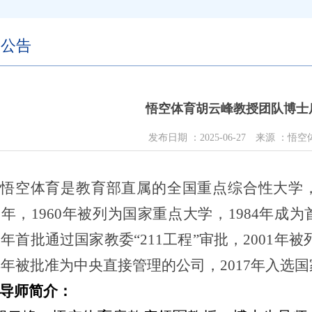
内公告
悟空体育胡云峰教授团队博士
发布日期 ：
2025-06-27
来源 ：悟空
悟空体育是教育部直属的全国重点综合性大学
46年，1960年被列为国家重点大学，1984年
95年首批通过国家教委“211工程”审批，2001年
04年被批准为中央直接管理的公司，2017年入选
导师简介：