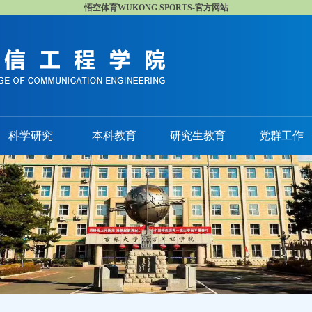
悟空体育WUKONG SPORTS-官方网站
科学研究
本科教育
研究生教育
党群工作