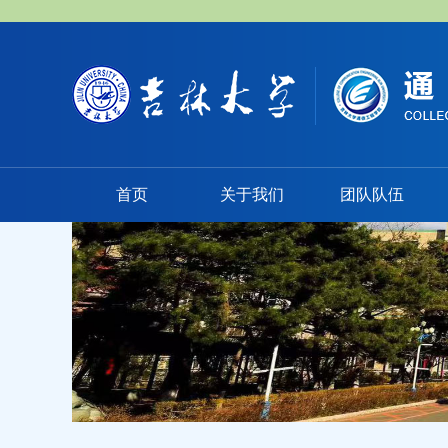
首页
关于我们
团队队伍