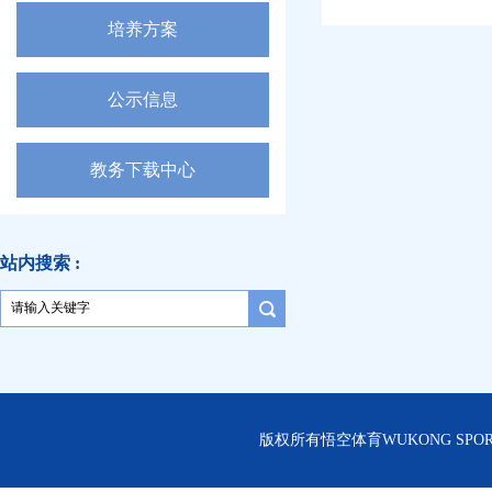
培养方案
公示信息
教务下载中心
站内搜索 :
版权所有悟空体育WUKONG SPORT