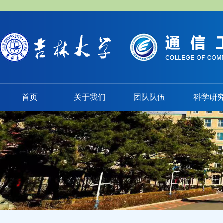
首页
关于我们
团队队伍
科学研