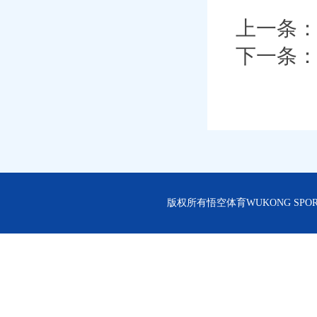
上一条
下一条
版权所有悟空体育WUKONG SPORT