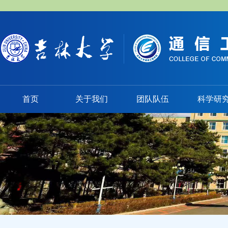
首页
关于我们
团队队伍
科学研