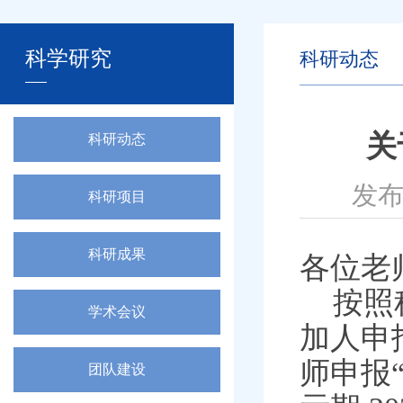
科学研究
科研动态
关
科研动态
发布
科研项目
科研成果
各位老
按照
学术会议
加人申
师申报
团队建设